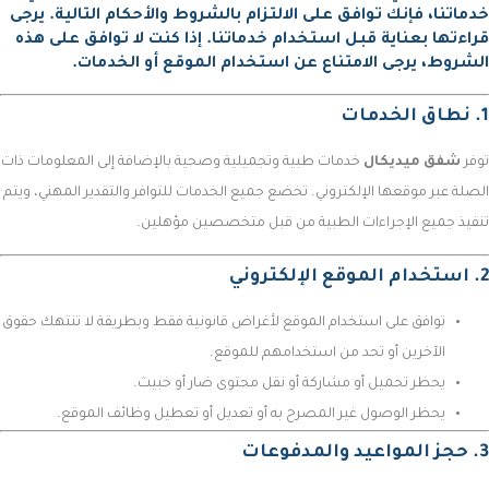
خدماتنا، فإنك توافق على الالتزام بالشروط والأحكام التالية. يرجى
قراءتها بعناية قبل استخدام خدماتنا. إذا كنت لا توافق على هذه
الشروط، يرجى الامتناع عن استخدام الموقع أو الخدمات.
1. نطاق الخدمات
توفر
شفق ميديكال
خدمات طبية وتجميلية وصحية بالإضافة إلى المعلومات ذات
الصلة عبر موقعها الإلكتروني. تخضع جميع الخدمات للتوافر والتقدير المهني، ويتم
تنفيذ جميع الإجراءات الطبية من قبل متخصصين مؤهلين.
2. استخدام الموقع الإلكتروني
توافق على استخدام الموقع لأغراض قانونية فقط وبطريقة لا تنتهك حقوق
الآخرين أو تحد من استخدامهم للموقع.
يحظر تحميل أو مشاركة أو نقل محتوى ضار أو خبيث.
يحظر الوصول غير المصرح به أو تعديل أو تعطيل وظائف الموقع.
3. حجز المواعيد والمدفوعات