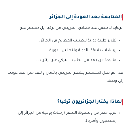
المتابعة بعد العودة إلى الجزائر
الرعاية لا تنتهي عند مغادرة المريض من تركيا، بل تستمر عبر:
تقارير طبية دورية للطبيب المعالج في الجزائر.
إرشادات دقيقة للأدوية والتحاليل الدورية.
متابعة عن بعد من الطبيب التركي عبر الإنترنت.
هذا التواصل المستمر يشعر المريض بالأمان والثقة حتى بعد عودته
إلى وطنه.
لماذا يختار الجزائريون تركيا؟
قرب جغرافي وسهولة السفر (رحلات يومية من الجزائر إلى
إسطنبول وأنقرة).