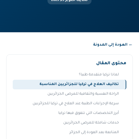
تحديث أكتوبر 25, 2025
← العودة إلى المدونة
محتوى المقال
لماذا تركيا متقدمة طبيا؟
تكاليف العلاج في تركيا للجزائريين المناسبة
الراحة النفسية والثقافية للمرضى الجزائريين
سرعة الإجراءات الطبية عند العلاج في تركيا للجزائريين
أبرز التخصصات التي تتفوق فيها تركيا
خدمات شاملة للمرضى الجزائريين
المتابعة بعد العودة إلى الجزائر