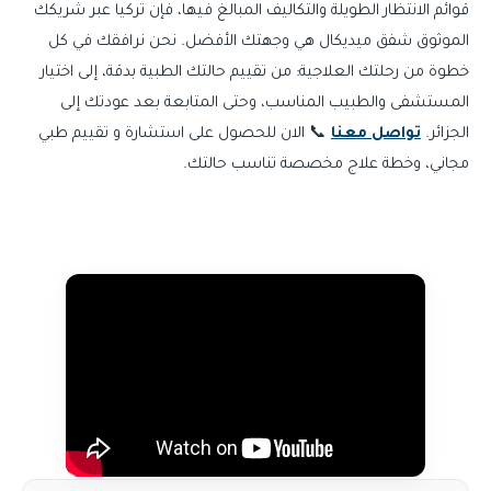
قوائم الانتظار الطويلة والتكاليف المبالغ فيها، فإن تركيا عبر شريكك
الموثوق شفق ميديكال هي وجهتك الأفضل. نحن نرافقك في كل
خطوة من رحلتك العلاجية: من تقييم حالتك الطبية بدقة، إلى اختيار
المستشفى والطبيب المناسب، وحتى المتابعة بعد عودتك إلى
الجزائر.
تواصل معنا
📞 الان للحصول على استشارة و تقييم طبي
مجاني، وخطة علاج مخصصة تناسب حالتك.