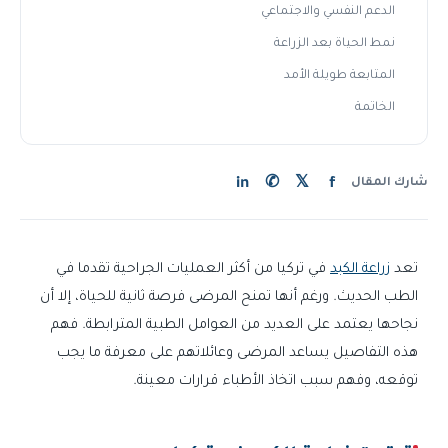
الدعم النفسي والاجتماعي
نمط الحياة بعد الزراعة
المتابعة طويلة الأمد
الخاتمة
in
✆
𝕏
f
شارك المقال
تعد
زراعة الكبد
في تركيا من أكثر العمليات الجراحية تقدما في
الطب الحديث. ورغم أنها تمنح المرضى فرصة ثانية للحياة، إلا أن
نجاحها يعتمد على العديد من العوامل الطبية المترابطة. فهم
هذه التفاصيل يساعد المرضى وعائلاتهم على معرفة ما يجب
توقعه، وفهم سبب اتخاذ الأطباء قرارات معينة.