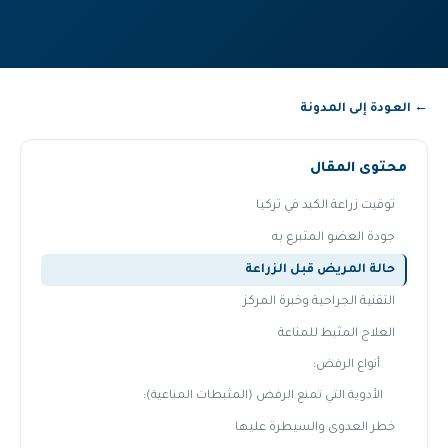
← العودة إلى المدونة
محتوى المقال
توقيت زراعة الكبد في تركيا
جودة العضو المتبرع به
حالة المريض قبل الزراعة
التقنية الجراحية وخبرة المركز
العلاج المثبط للمناعة
أنواع الرفض:
الأدوية التي تمنع الرفض (المثبطات المناعية):
خطر العدوى والسيطرة عليها