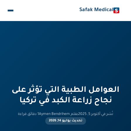
Safak Medical
العوامل الطبية التي تؤثر على
نجاح زراعة الكبد في تركيا
نُشر في أكتوبر 5, 2025
بقلم Aymen Bendrihem
1 دقائق قراءة
تحديث يوليو 14, 2026