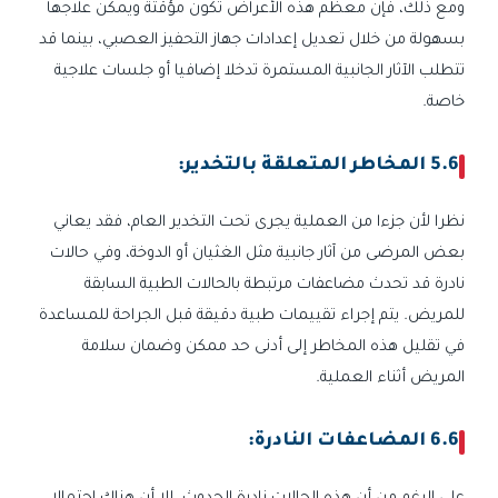
ومع ذلك، فإن معظم هذه الأعراض تكون مؤقتة ويمكن علاجها
بسهولة من خلال تعديل إعدادات جهاز التحفيز العصبي، بينما قد
تتطلب الآثار الجانبية المستمرة تدخلا إضافيا أو جلسات علاجية
خاصة.
5.6 المخاطر المتعلقة بالتخدير:
نظرا لأن جزءا من العملية يجرى تحت التخدير العام، فقد يعاني
بعض المرضى من آثار جانبية مثل الغثيان أو الدوخة، وفي حالات
نادرة قد تحدث مضاعفات مرتبطة بالحالات الطبية السابقة
للمريض. يتم إجراء تقييمات طبية دقيقة قبل الجراحة للمساعدة
في تقليل هذه المخاطر إلى أدنى حد ممكن وضمان سلامة
المريض أثناء العملية.
6.6 المضاعفات النادرة: