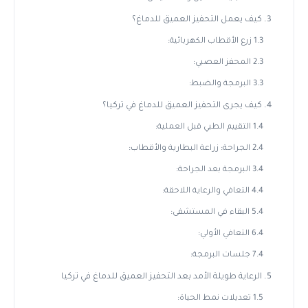
3. كيف يعمل التحفيز العميق للدماغ؟
1.3 زرع الأقطاب الكهربائية:
2.3 المحفز العصبي:
3.3 البرمجة والضبط:
4. كيف يجرى التحفيز العميق للدماغ في تركيا؟
1.4 التقييم الطبي قبل العملية:
2.4 الجراحة: زراعة البطارية والأقطاب:
3.4 البرمجة بعد الجراحة:
4.4 التعافي والرعاية اللاحقة:
5.4 البقاء في المستشفى:
6.4 التعافي الأولي:
7.4 جلسات البرمجة:
5. الرعاية طويلة الأمد بعد التحفيز العميق للدماغ في تركيا
1.5 تعديلات نمط الحياة: