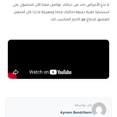
لا تدع الأعراض تحد من حياتك. تواصل معنا الآن للحصول على
استشارة طبية دقيقة لحالتك مجانا ومعرفة ما إذا كان التحفيز
العميق للدماغ هو الخيار المناسب لك.
كتب بواسطة
Aymen Bendrihem