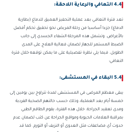
4.4 التعافي والرعاية اللاحقة:
تعد فترة التعافي بعد عملية التحفيز العميق للدماغ (بطارية
الدماغ) جزءا أساسيا من رحلة المريض نحو تحقيق تحكم أفضل
بالأعراض. وتشمل هذه المرحلة الشفاء الجسدي إلى جانب
الضبط المستمر للجهاز لضمان فعالية العلاج على المدى
الطويل. فيما يلي نظرة تفصيلية على ما يمكن توقعه خلال فترة
التعافي:
5.4 البقاء في المستشفى:
يبقى معظم المرضى في المستشفى لمدة تتراوح بين يومين إلى
خمسة أيام بعد العملية، وذلك حسب حالتهم الصحية الفردية
ومدى تعقيد الجراحة. خلال هذه الفترة، يقوم الطاقم الطبي
بمراقبة العلامات الحيوية ومواقع الجراحة عن كثب لضمان عدم
حدوث أي مضاعفات مثل العدوى أو النزيف أو التورم. كما قد