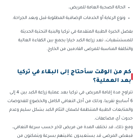
الحالة الصحية العامة للمريض،
ونوع الرعاية أو الخدمات الإضافية المطلوبة قبل وبعد الجراحة.
بفضل الخبرة الطبية المتقدمة في تركيا والبنية التحتية الحديثة
للمستشفيات، تعد زراعة الكبد خيارا يجمع بين الكفاءة العالية
والتكلفة المناسبة للمرضى القادمين من الخارج.
كم من الوقت سأحتاج إلى البقاء في تركيا
بعد العملية؟
تتراوح مدة إقامة المريض في تركيا بعد عملية زراعة الكبد بين 4 إلى
6 أسابيع تقريبا، وذلك من أجل التعافي الكامل والخضوع للفحوصات
والمتابعات الطبية المنتظمة لضمان التئام الكبد بشكل سليم وعدم
حدوث أي مضاعفات.
ومع ذلك، قد تختلف المدة من مريض لآخر حسب سرعة التعافي،
فبعض المرضى قد يستعيدون عافيتهم بسرعة ويتمكنون من