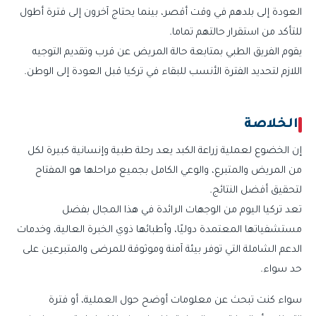
العودة إلى بلدهم في وقت أقصر، بينما يحتاج آخرون إلى فترة أطول
للتأكد من استقرار حالتهم تماما.
يقوم الفريق الطبي بمتابعة حالة المريض عن قرب وتقديم التوجيه
اللازم لتحديد الفترة الأنسب للبقاء في تركيا قبل العودة إلى الوطن.
الخلاصة
إن الخضوع لعملية زراعة الكبد يعد رحلة طبية وإنسانية كبيرة لكل
من المريض والمتبرع، والوعي الكامل بجميع مراحلها هو المفتاح
لتحقيق أفضل النتائج.
تعد تركيا اليوم من الوجهات الرائدة في هذا المجال بفضل
مستشفياتها المعتمدة دوليًا، وأطبائها ذوي الخبرة العالية، وخدمات
الدعم الشاملة التي توفر بيئة آمنة وموثوقة للمرضى والمتبرعين على
حد سواء.
سواء كنت تبحث عن معلومات أوضح حول العملية، أو فترة