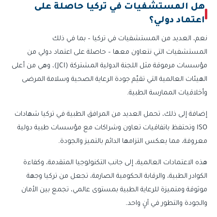
هل المستشفيات في تركيا حاصلة على
اعتماد دولي؟
نعم، العديد من المستشفيات في تركيا – بما في ذلك
المستشفيات التي نتعاون معها – حاصلة على اعتماد دولي من
مؤسسات مرموقة مثل اللجنة الدولية المشتركة (JCI)، وهي من أعلى
الهيئات العالمية التي تقيّم جودة الرعاية الصحية وسلامة المرضى
وأخلاقيات الممارسة الطبية.
إضافة إلى ذلك، تحمل العديد من المرافق الطبية في تركيا شهادات
ISO وتحتفظ باتفاقيات تعاون وشراكات مع مؤسسات طبية دولية
معروفة، مما يعكس التزامها الدائم بالتميز والجودة.
هذه الاعتمادات العالمية، إلى جانب التكنولوجيا المتقدمة، وكفاءة
الكوادر الطبية، والرقابة الحكومية الصارمة، تجعل من تركيا وجهة
موثوقة ومتميزة للرعاية الطبية بمستوى عالمي، تجمع بين الأمان
والجودة والتطور في آنٍ واحد.