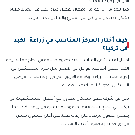
القرابة) لإجراء العملية.
هذا النوع من الزراعة آمن وفعال بفضل قدرة الكبد على تجديد خلاياه
بشكل طبيعي لدى كل من المتبرع والمتلقي بعد الجراحة.
كيف أختار المركز المناسب في زراعة الكبد
في تركيا؟
اختيار المستشفى المناسب يعد خطوة حاسمة في نجاح عملية زراعة
الكبد. ينبغي أخذ عدة عوامل في الاعتبار، مثل خبرة المستشفى في
إجراء عمليات الزراعة، وكفاءة الفريق الجراحي، وتقييمات المرضى
السابقين، وجودة الرعاية بعد العملية.
نحن في شركة شفق ميديكال نتعاون مع أفضل المستشفيات في
تركيا التي تتمتع بسمعة عالمية وخبرة متميزة في زراعة الكبد، مما
يضمن حصول مرضانا على رعاية طبية على أعلى مستوى ضمن
مرافق حديثة ومجهزة بأحدث التقنيات.