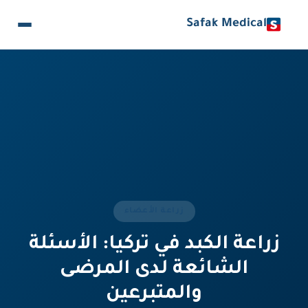
Safak Medical
زراعة الأعضاء
زراعة الكبد في تركيا: الأسئلة
الشائعة لدى المرضى
والمتبرعين