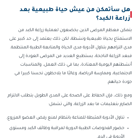
هل سأتمكن من عيش حياة طبيعية بعد
زراعة الكبد؟
يتمكن معظم المرضى الذين يخضعون لعملية زراعة الكبد من
الاستمتاع بحياة طبيعية ونشطة، لكن ذلك يعتمد إلى حد كبير على
مدى التزامهم بتناول الأدوية مدى الحياة والمتابعة الطبية المنتظمة.
فبعد الزراعة الناجحة، يستطيع العديد من المرضى العودة إلى
أنشطتهم اليومية المعتادة، بما في ذلك العمل، والمناسبات
الاجتماعية، وممارسة الرياضة، وغالبًا ما يلاحظون تحسنا كبيرا في
جودة حياتهم.
ومع ذلك، فإن الحفاظ على الصحة على المدى الطويل يتطلب الالتزام
الصارم بتعليمات ما بعد الزراعة، والتي تشمل:
تناول الأدوية المثبطة للمناعة بانتظام لمنع رفض العضو المزروع.
حضور الفحوصات الطبية الدورية لمراقبة وظائف الكبد ومستوى
الأدوية في الدم.