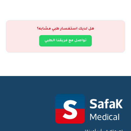
هل لديك استفسار طبي مشابه؟
تواصل مع فريقنا الطبي