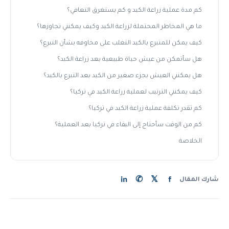
كم مدة عملية زراعة الكبد و كم يستغرق التعافي؟
ما هي المخاطر المحتملة لزراعة الكبد وكيف يمكنني تجاوزها؟
كيف يمكن للمتبرع بالكبد التغلب على مخاوفه بشأن التبرع؟
هل سأتمكن من عيش حياة طبيعية بعد زراعة الكبد؟
هل يمكنني العيش بجزء صغير من الكبد بعد التبرع بالكبد؟
كيف يمكنني الترتيب لعملية زراعة الكبد في تركيا؟
كم تقدر تكلفة عملية زراعة الكبد في تركيا؟
كم من الوقت سأحتاج إلى البقاء في تركيا بعد العملية؟
الخلاصة
in
✆
𝕏
f
شارك المقال