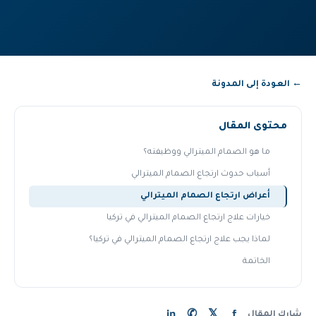
← العودة إلى المدونة
محتوى المقال
ما هو الصمام الميترالي ووظيفته؟
أسباب حدوث ارتجاع الصمام الميترالي
أعراض ارتجاع الصمام الميترالي
خيارات علاج ارتجاع الصمام الميترالي في تركيا
لماذا يجب علاج ارتجاع الصمام الميترالي في تركيا؟
الخاتمة
in
✆
𝕏
f
شارك المقال