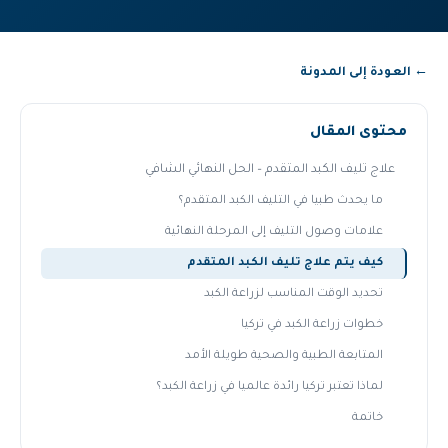
← العودة إلى المدونة
محتوى المقال
علاج تليف الكبد المتقدم – الحل النهائي الشافي
ما يحدث طبيا في التليف الكبد المتقدم؟
علامات وصول التليف إلى المرحلة النهائية
كيف يتم علاج تليف الكبد المتقدم
تحديد الوقت المناسب لزراعة الكبد
خطوات زراعة الكبد في تركيا
المتابعة الطبية والصحية طويلة الأمد
لماذا تعتبر تركيا رائدة عالميا في زراعة الكبد؟
خاتمة