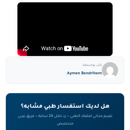
كتب بواسطة
Aymen Bendrihem
هل لديك استفسار طبي مشابه؟
تقييم مجاني لملفك الطبي — رد خلال 24 ساعة — فريق عربي
متخصص