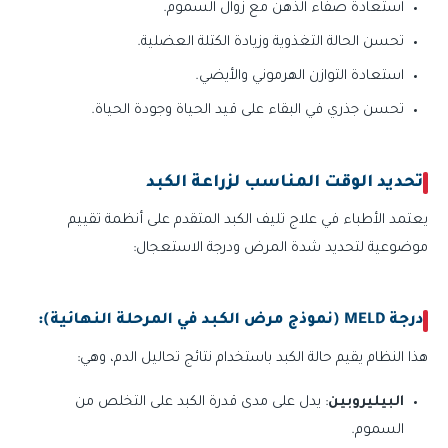
استعادة صفاء الذهن مع زوال السموم.
تحسن الحالة التغذوية وزيادة الكتلة العضلية.
استعادة التوازن الهرموني والأيضي.
تحسن جذري في البقاء على قيد الحياة وجودة الحياة.
تحديد الوقت المناسب لزراعة الكبد
يعتمد الأطباء في علاج تليف الكبد المتقدم على أنظمة تقييم
موضوعية لتحديد شدة المرض ودرجة الاستعجال:
درجة MELD (نموذج مرض الكبد في المرحلة النهائية):
هذا النظام يقيم حالة الكبد باستخدام نتائج تحاليل الدم، وهي:
البيليروبين
: يدل على مدى قدرة الكبد على التخلص من
السموم.