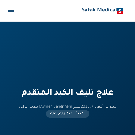
Safak Medical
علاج تليف الكبد المتقدم
نُشر في أكتوبر 7, 2025
بقلم Aymen Bendrihem
1 دقائق قراءة
تحديث أكتوبر 20, 2025