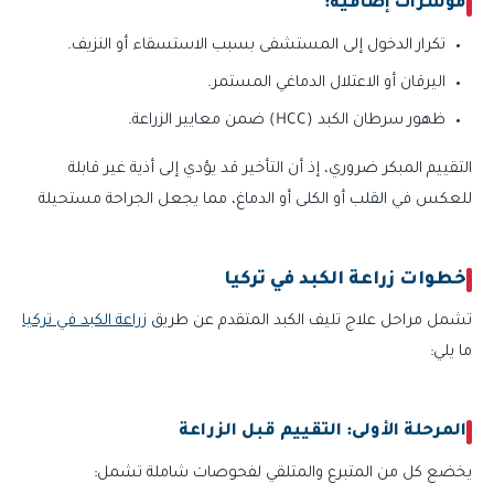
مؤشرات إضافية:
تكرار الدخول إلى المستشفى بسبب الاستسقاء أو النزيف.
اليرقان أو الاعتلال الدماغي المستمر.
ظهور سرطان الكبد (HCC) ضمن معايير الزراعة.
التقييم المبكر ضروري، إذ أن التأخير قد يؤدي إلى أذية غير قابلة
للعكس في القلب أو الكلى أو الدماغ، مما يجعل الجراحة مستحيلة
خطوات زراعة الكبد في تركيا
تشمل مراحل علاج تليف الكبد المتقدم عن طريق
زراعة الكبد في تركيا
ما يلي:
المرحلة الأولى: التقييم قبل الزراعة
يخضع كل من المتبرع والمتلقي لفحوصات شاملة تشمل: