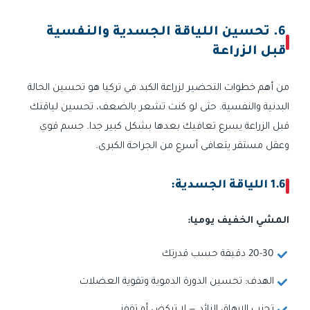
6. تحسين اللياقة الجسدية والنفسية
قبل الزراعة
من أهم خطوات التحضير لزراعة الكبد في تركيا هو تحسين الحالة
البدنية والنفسية. حتى لو كنت تشعر بالضعف، تحسين لياقتك
قبل الزراعة يسرع تعافيك بعدها بشكل كبير جدا. جسم قوي
وعقل مستقر يتعافى أسرع من الجراحة الكبرى.
1.6 اللياقة الجسدية:
المشي الخفيف يوميا:
20-30 دقيقة حسب قدرتك
الهدف: تحسين الدورة الدموية وتقوية العضلات