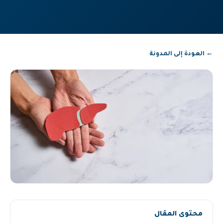
← العودة إلى المدونة
محتوى المقال