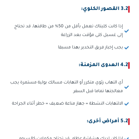
3.2 القصور الكلوي:
إذا كانت كليتاك تعمل بأقل من 50% من طاقتها، قد تحتاج
إلى غسيل كلى مؤقت بعد الزراعة
يجب إخبار فريق التخدير بهذا مسبقا
4.2 العدوى المزمنة:
أي التهاب رئوي متكرر أو التهابات مسالك بولية مستمرة يجب
معالجتها تماما قبل السفر
الالتهابات النشطة = جهاز مناعة ضعيف = خطر أثناء الجراحة
5.2 أمراض أخرى: