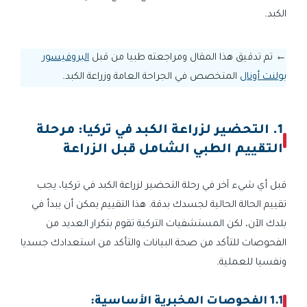
الكبد.
←
تم تدقيق هذا المقال ومراجعته طبيا من قبل
البروفيسور
بولنت أونال
المتخصص في الجراحة العامة وزراعة الكبد.
1. التحضير لزراعة الكبد في تركيا: مرحلة
التقييم الطبي الشامل قبل الزراعة
قبل أي شيء آخر في رحلة التحضير لزراعة الكبد في تركيا، يجب
تقييم الحالة الحالية لجسدك بدقة. هذا التقييم يمكن أن يبدأ في
بلدك الآن، لكن المستشفيات التركية تقوم بتكرار العديد من
الفحوصات للتأكد من صحة البيانات والتأكد من استعدادك جسديا
ونفسيا للعملية.
1.1 الفحوصات المخبرية الأساسية: