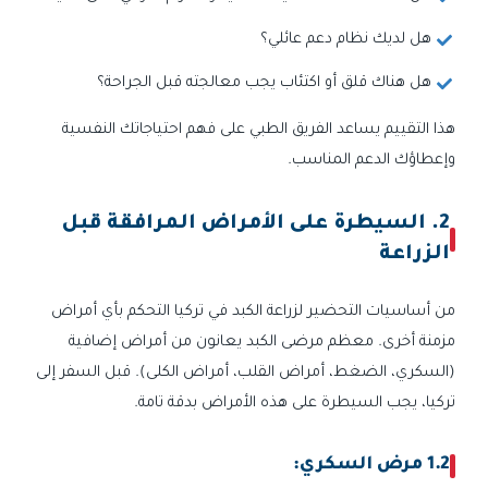
هل لديك نظام دعم عائلي؟
هل هناك قلق أو اكتئاب يجب معالجته قبل الجراحة؟
هذا التقييم يساعد الفريق الطبي على فهم احتياجاتك النفسية
وإعطاؤك الدعم المناسب.
2. السيطرة على الأمراض المرافقة قبل
الزراعة
من أساسيات التحضير لزراعة الكبد في تركيا التحكم بأي أمراض
مزمنة أخرى. معظم مرضى الكبد يعانون من أمراض إضافية
(السكري، الضغط، أمراض القلب، أمراض الكلى). قبل السفر إلى
تركيا، يجب السيطرة على هذه الأمراض بدقة تامة.
1.2 مرض السكري: