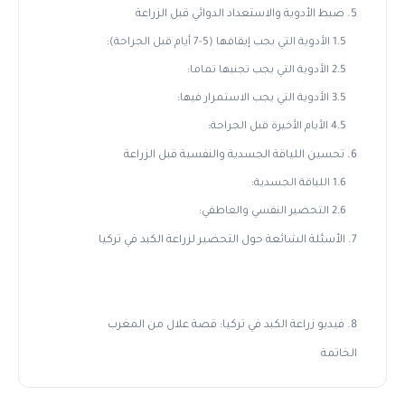
5. ضبط الأدوية والاستعداد الدوائي قبل الزراعة
1.5 الأدوية التي يجب إيقافها (5-7 أيام قبل الجراحة):
2.5 الأدوية التي يجب تجنبها تماما:
3.5 الأدوية التي يجب الاستمرار فيها:
4.5 الأيام الأخيرة قبل الجراحة:
6. تحسين اللياقة الجسدية والنفسية قبل الزراعة
1.6 اللياقة الجسدية:
2.6 التحضير النفسي والعاطفي:
7. الأسئلة الشائعة حول التحضير لزراعة الكبد في تركيا
8. فيديو زراعة الكبد في تركيا: قصة علال من المغرب
الخاتمة