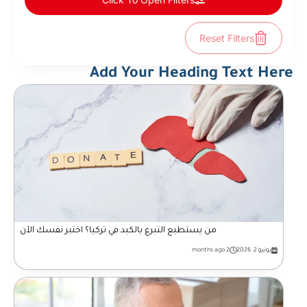
Reset Filters
Add Your Heading Text Here
من يستطيع التبرع بالكبد في تركيا؟ اختبر نفسك الآن
يونيو 2, 2026
2 months ago