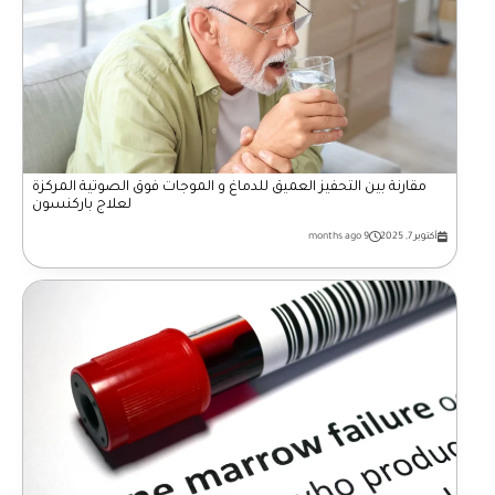
مقارنة بين التحفيز العميق للدماغ و الموجات فوق الصوتية المركزة
لعلاج باركنسون
أكتوبر 7, 2025
9 months ago