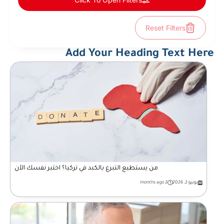
Reset Filters
Add Your Heading Text Here
من يستطيع التبرع بالكبد في تركيا؟ اختبر نفسك الآن
يونيو 2, 2026
2 months ago