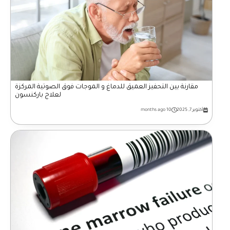
مقارنة بين التحفيز العميق للدماغ و الموجات فوق الصوتية المركزة
لعلاج باركنسون
أكتوبر 7, 2025
10 months ago