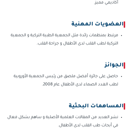
أكاديمي مميز.
العضويات المهنية
مرتبط بمنظمات رائدة مثل الجمعية الطبية التركية و الجمعية
التركية لطب القلب لدى الأطفال و جراحة القلب.
الجوائز
حاصل على جائزة أفضل ملصق من رئيس الجمعية الأوروبية
لطب الغدد الصماء لدى الأطفال عام 2008.
المساهمات البحثية
نشر العديد من المقالات العلمية الأصلية و ساهم بشكل فعال
في أبحاث طب القلب لدى الأطفال.