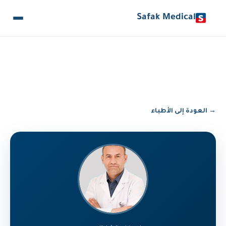
Safak Medical
→ العودة إلى الأطباء