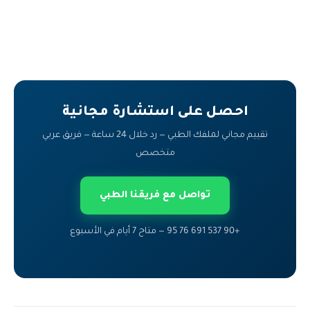
احصل على استشارة مجانية
تقييم مجاني لملفك الطبي — رد خلال 24 ساعة — فريق عربي
متخصص
تواصل مع فريقنا الطبي
+90 537 691 76 95 — متاح 7 أيام في الأسبوع