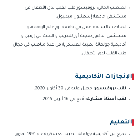
المنصب الحالي: بروفيسور طب القلب لدى الأطفال في
مستشفى جامعة إسطنبول ميديبول.
المناصب السابقة: عمل في جامعة بزم عالم الوقفية، و
مستشفى الدكتور بهجت أوز للتدريب و البحث في إزمير، و
أكاديمية جولهانة الطبية العسكرية في عدة مناصب في مجال
طب القلب لدى الأطفال.
الإنجازات الأكاديمية
لقب بروفيسور:
حصل عليه في 30 أكتوبر 2020.
لقب أستاذ مشارك:
مُنح في 16 أبريل 2015.
التعليم
تخرج من أكاديمية جولهانة الطبية العسكرية عام 1991 بتفوق