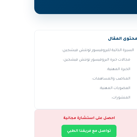
حتوى المقال
السيرة الذاتية للبروفيسور تونتش فيشجين:
مجالات خبرة البروفيسور تونتش فيشجين:
الخبرة المهنية:
المناصب والمساهمات:
العضويات المهنية:
المنشورات:
احصل على استشارة مجانية
تواصل مع فريقنا الطبي