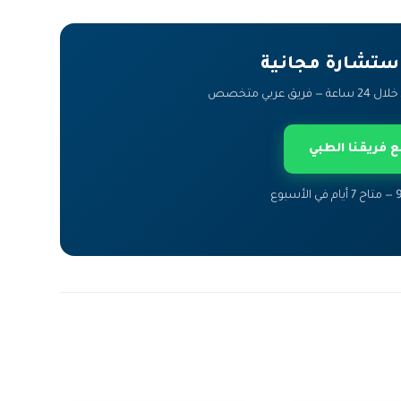
ستشارة مجانية
ربي متخصص
 فريقنا الطبي