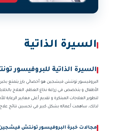
السيرة الذاتية
السيرة الذاتية للبروفيسور تو
الأطفال و يتخصص في زراعة نخاع العظم، العلاج بالخلايا
لتطوير العلاجات المبتكرة و تقديم أعلى معايير الرعاية لل
لذلك، ساهمت أعماله بشكل كبير في تحسين نتائج علاج ال
مجالات خبرة البروفيسور تونتش فيشجين