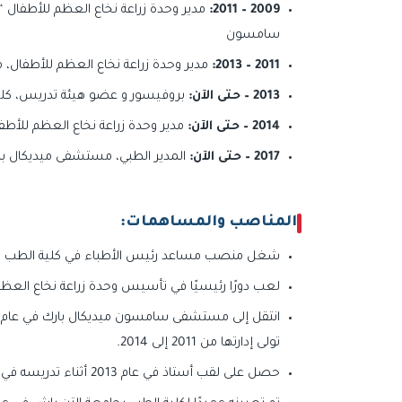
2009 – 2011:
مدير وحدة زراعة نخاع العظم للأطفال 
سامسون
2011 – 2013:
مدير وحدة زراعة نخاع العظم للأطفال
2013 – حتى الآن:
بروفيسور و عضو هيئة تدريس، كل
2014 – حتى الآن:
مدير وحدة زراعة نخاع العظم للأط
2017 – حتى الآن:
المدير الطبي، مستشفى ميديكال با
المناصب والمساهمات:
شغل منصب مساعد رئيس الأطباء في كلية الطب بجامعة أون
لعب دورًا رئيسيًا في تأسيس وحدة زراعة نخاع العظم للأطفال 
تولى إدارتها من 2011 إلى 2014.
حصل على لقب أستاذ في عام 2013 أثناء تدريسه في كلية الطب بجامعة بهتشه شهير (2012–2018).