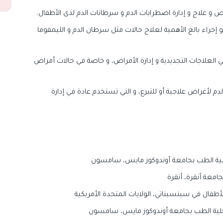
و علاج و إدارة اضطرابات الدم و سرطانات الدم لدى الأطفال.
و إجراء بالغ الأهمية لعلاج حالات مثل سرطان الدم و الليمفوما
ي العلاجات التجديدية و إدارة الأمراض، و خاصة في حالات أمراض
أغراض علاجية أو للتبرع، و التي تستخدم عادة في إدارة
ية الطب بجامعة أوندوكوز مايس، سامسون
امعة أنقرة، أنقرة
فال في سينسيناتي، الولايات المتحدة الأمريكية
لية الطب بجامعة أوندوكوز مايس، سامسون