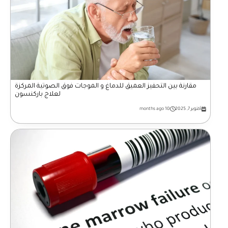
مقارنة بين التحفيز العميق للدماغ و الموجات فوق الصوتية المركزة
لعلاج باركنسون
أكتوبر 7, 2025
10 months ago