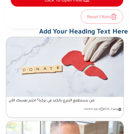
Reset Filters
Add Your Heading Text Here
من يستطيع التبرع بالكبد في تركيا؟ اختبر نفسك الآن
يونيو 2, 2026
2 months ago