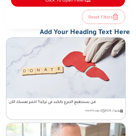
Reset Filters
Add Your Heading Text Here
من يستطيع التبرع بالكبد في تركيا؟ اختبر نفسك الآن
يونيو 2, 2026
2 months ago