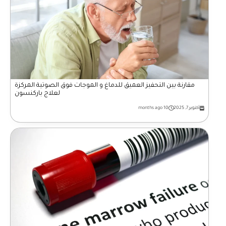
مقارنة بين التحفيز العميق للدماغ و الموجات فوق الصوتية المركزة
لعلاج باركنسون
أكتوبر 7, 2025
10 months ago