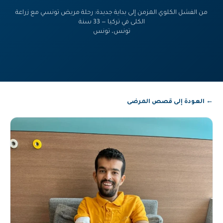
من الفشل الكلوي المزمن إلى بداية جديدة: رحلة مريض تونسي مع زراعة
الكلى في تركيا — 33 سنة
تونس، تونس
← العودة إلى قصص المرضى