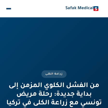
Safak Medical
زراعة الكلى
من الفشل الكلوي المزمن إلى
بداية جديدة: رحلة مريض
تونسي مع زراعة الكلى في تركيا