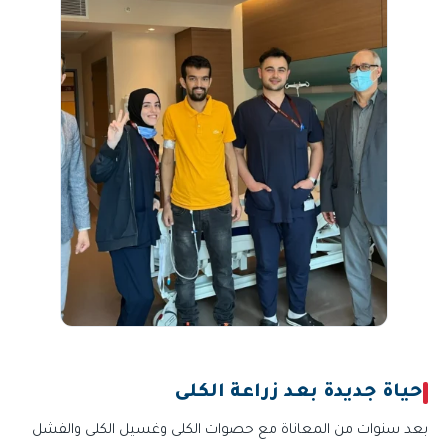
حياة جديدة بعد زراعة الكلى
بعد سنوات من المعاناة مع حصوات الكلى وغسيل الكلى والفشل