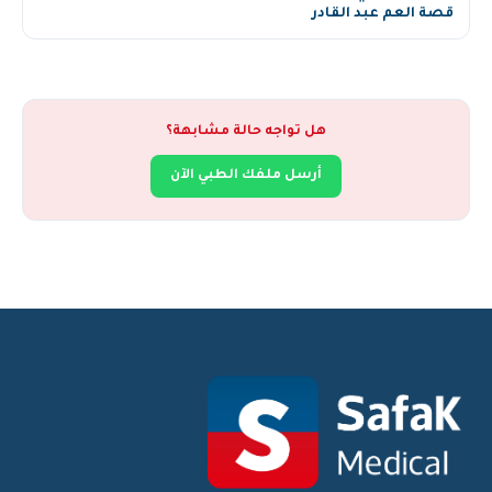
قصة العم عبد القادر
هل تواجه حالة مشابهة؟
أرسل ملفك الطبي الآن