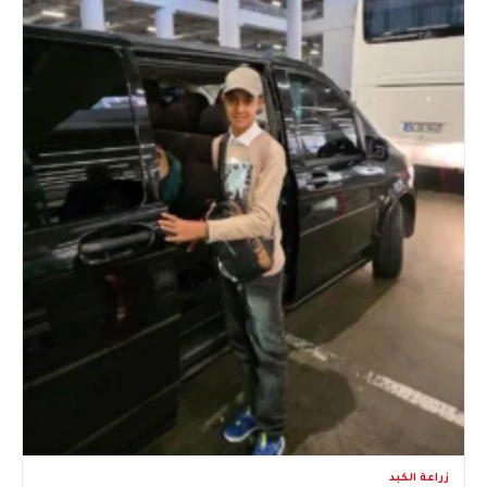
زراعة الكبد