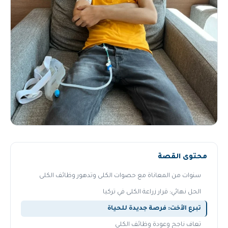
محتوى القصة
سنوات من المعاناة مع حصوات الكلى وتدهور وظائف الكلى
الحل نهائي: قرار زراعة الكلى في تركيا
تبرع الأخت: فرصة جديدة للحياة
تعاف ناجح وعودة وظائف الكلى