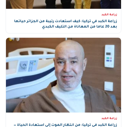
زراعة الكبد
زراعة الكبد في تركيا: كيف استعادت رتيبة من الجزائر حياتها
بعد 20 عاما من المعاناة من التليف الكبدي
زراعة الكبد
زراعة الكبد في تركيا: من انتظار الموت إلى استعادة الحياة —