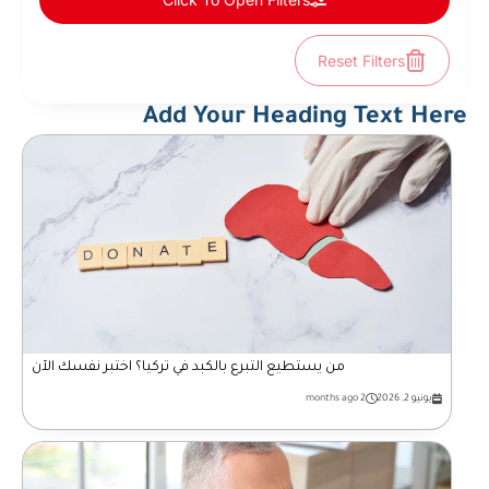
Reset Filters
Add Your Heading Text Here
من يستطيع التبرع بالكبد في تركيا؟ اختبر نفسك الآن
يونيو 2, 2026
2 months ago