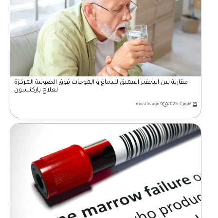
مقارنة بين التحفيز العميق للدماغ و الموجات فوق الصوتية المركزة
لعلاج باركنسون
أكتوبر 7, 2025
9 months ago