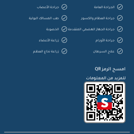
الجراحة العامة
جراحة الأعصاب
جراحة العظام والكسور
طب المسالك البولية
جراحة الجهاز الهضمي المتقدمة
الخصوبة
جراحة الأورام
زراعة الأعضاء
علاج السرطان
زراعة نخاع العظم
امسح الرمز QR
للمزيد من المعلومات