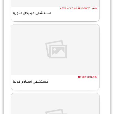
ADVANCED GASTROENTOLOGY
مستشفى ميديكال فلوريا
NEUROSURGERY
مستشفى أجيبادم فوليا