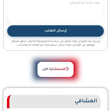
هذا الحقل مطلوب.
إرسال الطلب
بإرسال هذا النموذج، فإنك توافق على سياسة الخصوصية الخاصة بـ شفق ميديكال
وتوافق على التواصل معك بشأن استفسارك عبر الهاتف أو الواتساب.
الاستشارة الآن
المشافي