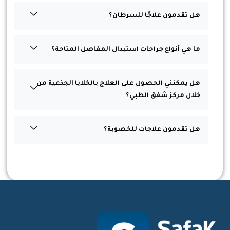
هل تقدمون علاجًا للسرطان؟
ما هي أنواع جراحات استبدال المفاصل المتاحة؟
هل يمكنني الحصول على العلاج بالخلايا الجذعية من
خلال مركز شفق الطبي؟
هل تقدمون علاجات للخصوبة؟