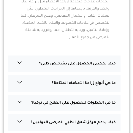
الخدمات علاجات متقدمة لزراعة الأعضاء مثل زراعة الكلى
والكبد والقرنية، بالإضافة إلى الجراحات المتطورة مثل
عمليات القلب، واستبدال المفاصل، وعلاج السرطان. كما
نتخصص في علاجات الخصوبة، والعلاج بالخلايا الجذعية،
وإعادة التأهيل، ورعاية الأطفال، مما يوفر رعاية شاملة
للمرضى من جميع الأعمار.
كيف يمكنني الحصول على تشخيص طبي؟
ما هي أنواع زراعة الأعضاء المتاحة؟
ما هي الخطوات للحصول على العلاج في تركيا؟
كيف يدعم مركز شفق الطبي المرضى الدوليين؟