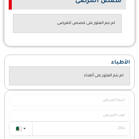
قصص المرضى
لم يتم العثور على قصص للمرضى
الأطباء
لم يتم العثور على أطباء
هذا الحقل مطلوب.
هذا الحقل مطلوب.
هذا الحقل مطلوب.