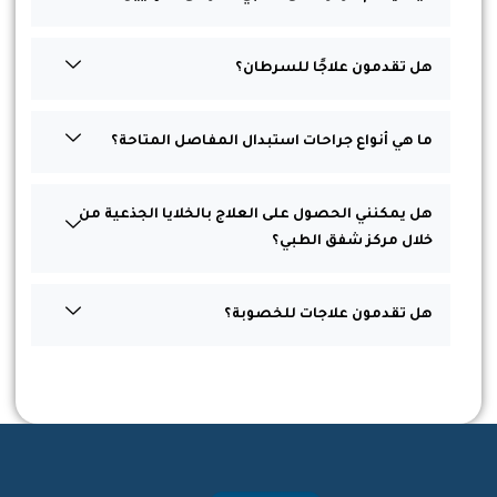
هل تقدمون علاجًا للسرطان؟
ما هي أنواع جراحات استبدال المفاصل المتاحة؟
هل يمكنني الحصول على العلاج بالخلايا الجذعية من
خلال مركز شفق الطبي؟
هل تقدمون علاجات للخصوبة؟