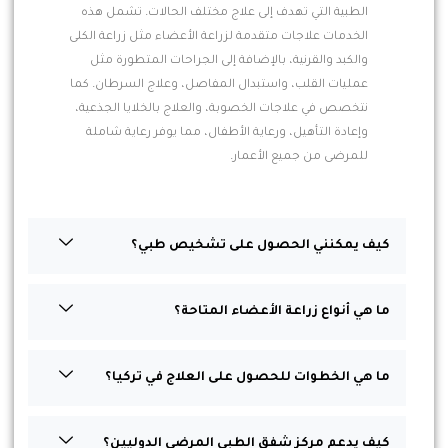
الطبية التي تهدف إلى علاج مختلف الحالات. تشمل هذه
الخدمات علاجات متقدمة لزراعة الأعضاء مثل زراعة الكلى
والكبد والقرنية، بالإضافة إلى الجراحات المتطورة مثل
عمليات القلب، واستبدال المفاصل، وعلاج السرطان. كما
نتخصص في علاجات الخصوبة، والعلاج بالخلايا الجذعية،
وإعادة التأهيل، ورعاية الأطفال، مما يوفر رعاية شاملة
للمرضى من جميع الأعمار.
كيف يمكنني الحصول على تشخيص طبي؟
ما هي أنواع زراعة الأعضاء المتاحة؟
ما هي الخطوات للحصول على العلاج في تركيا؟
كيف يدعم مركز شفق الطبي المرضى الدوليين؟