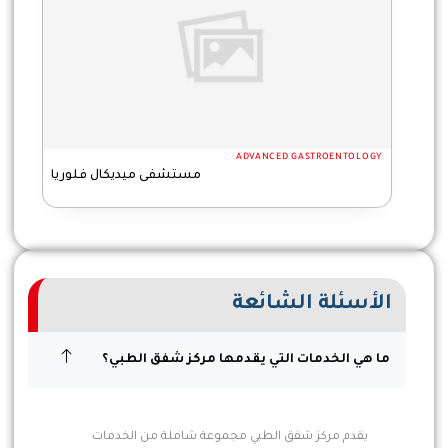
ADVANCED GASTROENTOLOGY
مستشفى ميديكال فلوريا
الأسئلة الشائعة
ما هي الخدمات التي يقدمها مركز شفق الطبي؟
يقدم مركز شفق الطبي مجموعة شاملة من الخدمات