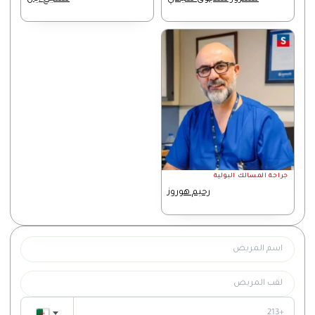
جراحة المسالك البولية
رحيم هوروز
هذا الحقل مطلوب.
هذا الحقل مطلوب.