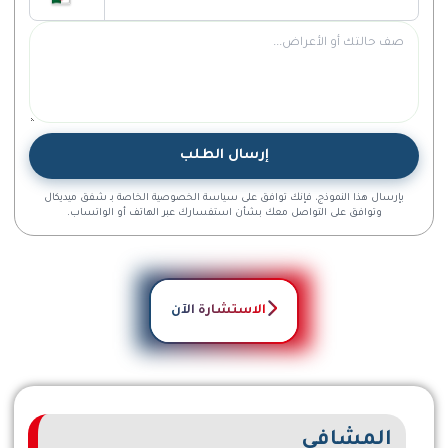
هذا الحقل مطلوب.
هذا الحقل مطلوب.
إرسال الطلب
بإرسال هذا النموذج، فإنك توافق على سياسة الخصوصية الخاصة بـ شفق ميديكال
وتوافق على التواصل معك بشأن استفسارك عبر الهاتف أو الواتساب.
الاستشارة الآن
المشافي