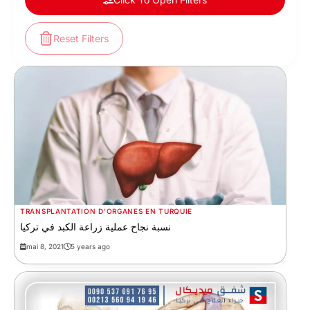
Reset Filters
TRANSPLANTATION D'ORGANES EN TURQUIE
نسبة نجاح عملية زراعة الكبد في تركيا
mai 8, 2021
5 years ago