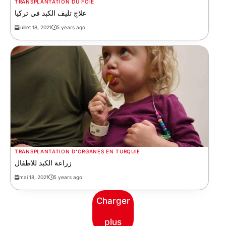
TRANSPLANTATION DU FOIE
علاج تليف الكبد في تركيا
juillet 18, 2021
5 years ago
TRANSPLANTATION D'ORGANES EN TURQUIE
زراعة الكبد للاطفال
mai 18, 2021
5 years ago
Charger
plus