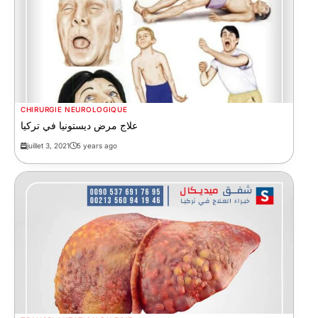
CHIRURGIE NEUROLOGIQUE
علاج مرض ديستونيا في تركيا
juillet 3, 2021
5 years ago