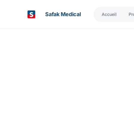
Safak Medical
Accueil
Pr