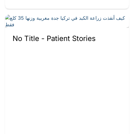
No Title - Patient Stories