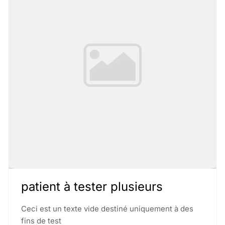
patient à tester plusieurs
Ceci est un texte vide destiné uniquement à des
fins de test