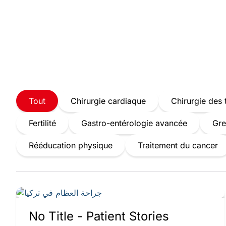
Tout
Chirurgie cardiaque
Chirurgie des
Fertilité
Gastro-entérologie avancée
Gre
Rééducation physique
Traitement du cancer
No Title - Patient Stories