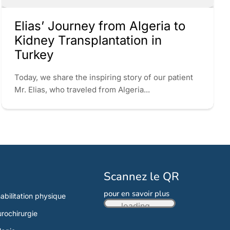
Elias’ Journey from Algeria to
Kidney Transplantation in
Turkey
Today, we share the inspiring story of our patient
Mr. Elias, who traveled from Algeria...
Scannez le QR
pour en savoir plus
abilitation physique
loading...
rochirurgie