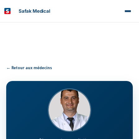
Safak Medical
← Retour aux médecins