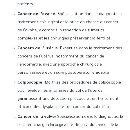
patients.
Cancer de l’ovaire
: Spécialisation dans le diagnostic, le
traitement chirurgical et la prise en charge du cancer
de l’ovaire, y compris la résection de tumeurs
complexes et les chirurgies préservant la fertilité.
Cancers de l’utérus
: Expertise dans le traitement des
cancers de l’utérus, notamment du cancer de
l’endomètre, avec une approche chirurgicale
personnalisée et un suivi postopératoire adapté.
Colposcopie
: Maîtrise des procédures de colposcopie
pour évaluer les anomalies du col de l’utérus,
garantissant une détection précoce et un traitement
efficace des dysplasies et du cancer du col utérin.
Cancer de la vulve
: Spécialisation dans le diagnostic, la
prise en charge chirurgicale et le suivi du cancer de la