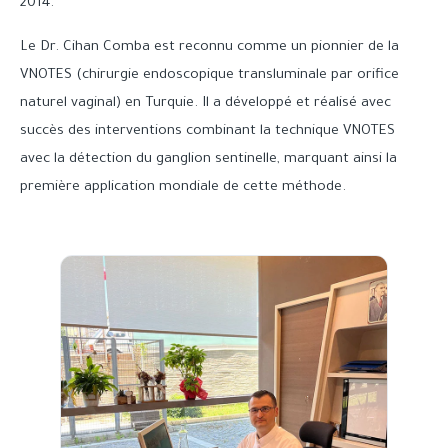
2014.
Le Dr. Cihan Comba est reconnu comme un pionnier de la
VNOTES (chirurgie endoscopique transluminale par orifice
naturel vaginal) en Turquie. Il a développé et réalisé avec
succès des interventions combinant la technique VNOTES
avec la détection du ganglion sentinelle, marquant ainsi la
première application mondiale de cette méthode.