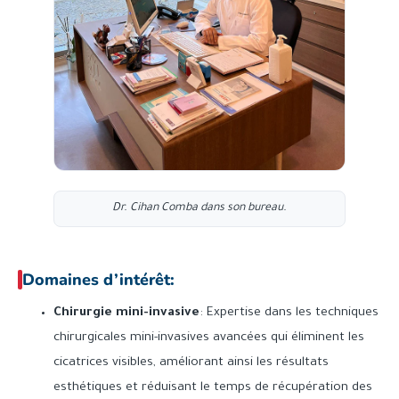
Dr. Cihan Comba dans son bureau.
Domaines d’intérêt:
Chirurgie mini-invasive
: Expertise dans les techniques
chirurgicales mini-invasives avancées qui éliminent les
cicatrices visibles, améliorant ainsi les résultats
esthétiques et réduisant le temps de récupération des