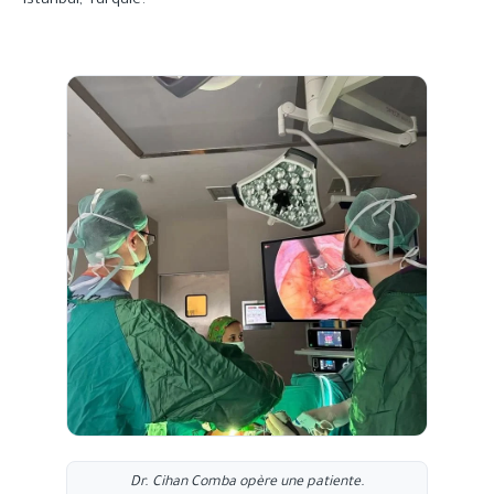
Istanbul, Turquie.
Dr. Cihan Comba opère une patiente.