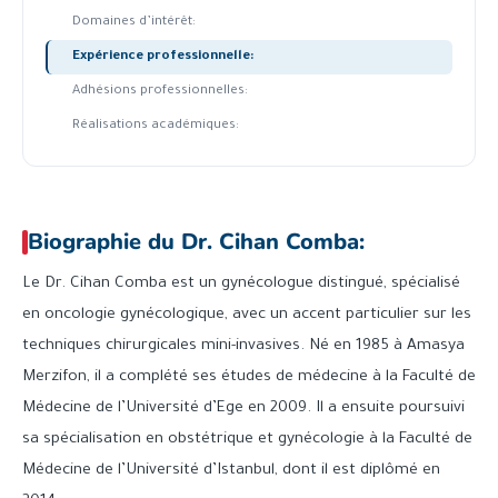
Domaines d’intérêt:
Expérience professionnelle:
Adhésions professionnelles:
Réalisations académiques:
Biographie du Dr. Cihan Comba:
Le Dr. Cihan Comba est un gynécologue distingué, spécialisé
en oncologie gynécologique, avec un accent particulier sur les
techniques chirurgicales mini-invasives. Né en 1985 à Amasya
Merzifon, il a complété ses études de médecine à la Faculté de
Médecine de l’Université d’Ege en 2009. Il a ensuite poursuivi
sa spécialisation en obstétrique et gynécologie à la Faculté de
Médecine de l’Université d’Istanbul, dont il est diplômé en