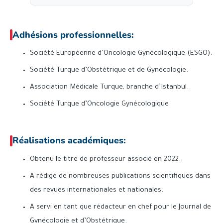
Adhésions professionnelles:
Société Européenne d’Oncologie Gynécologique (ESGO).
Société Turque d’Obstétrique et de Gynécologie.
Association Médicale Turque, branche d’Istanbul.
Société Turque d’Oncologie Gynécologique.
Réalisations académiques:
Obtenu le titre de professeur associé en 2022.
A rédigé de nombreuses publications scientifiques dans
des revues internationales et nationales.
A servi en tant que rédacteur en chef pour le Journal de
Gynécologie et d’Obstétrique.