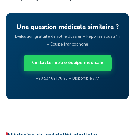
Une question médicale similaire ?
Évaluation gratuite de votre dossier — Réponse sous 24h
— Équipe francophone
Contacter notre équipe médicale
+90 537 691 76 95 — Disponible 7j/7