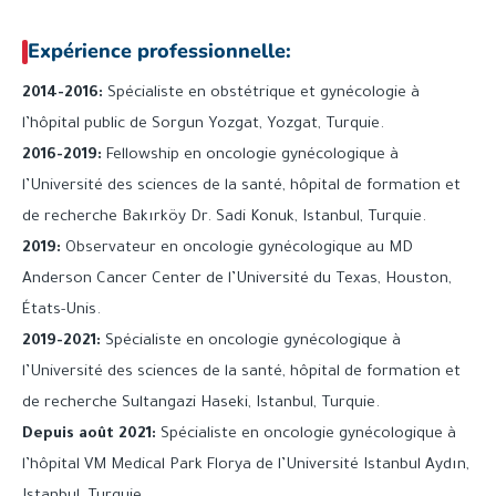
Expérience professionnelle:
2014-2016:
Spécialiste en obstétrique et gynécologie à
l’hôpital public de Sorgun Yozgat, Yozgat, Turquie.
2016-2019:
Fellowship en oncologie gynécologique à
l’Université des sciences de la santé, hôpital de formation et
de recherche Bakırköy Dr. Sadi Konuk, Istanbul, Turquie.
2019:
Observateur en oncologie gynécologique au MD
Anderson Cancer Center de l’Université du Texas, Houston,
États-Unis.
2019-2021:
Spécialiste en oncologie gynécologique à
l’Université des sciences de la santé, hôpital de formation et
de recherche Sultangazi Haseki, Istanbul, Turquie.
Depuis août 2021:
Spécialiste en oncologie gynécologique à
l’hôpital VM Medical Park Florya de l’Université Istanbul Aydın,