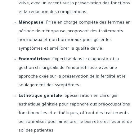
vulve, avec un accent sur la préservation des fonctions
et la réduction des complications.
Ménopause
: Prise en charge complète des femmes en
période de ménopause, proposant des traitements
hormonaux et non hormonaux pour gérer les
symptômes et améliorer la qualité de vie.
Endométriose
: Expertise dans le diagnostic et la
gestion chirurgicale de l’endométriose, avec une
approche axée sur la préservation de la fertilité et le
soulagement des symptômes.
Esthétique génitale
: Spécialisation en chirurgie
esthétique génitale pour répondre aux préoccupations
fonctionnelles et esthétiques, offrant des traitements
personnalisés pour améliorer le bien-être et l’estime de
soi des patientes.