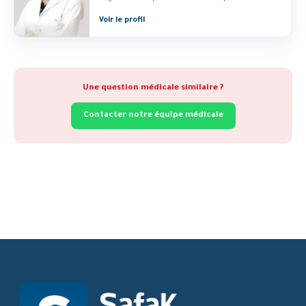
gynécologie,...
Voir le profil
Une question médicale similaire ?
Contacter notre équipe médicale