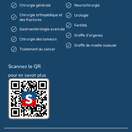
Chirurgie générale
Neurochirurgie
Chirurgie orthopédique et
Urologie
des fractures
Fertilité
Gastroentérologie avancée
Greffe d'organes
Chirurgie des tumeurs
Greffe de moelle osseuse
Traitement du cancer
Scannez le QR
pour en savoir plus