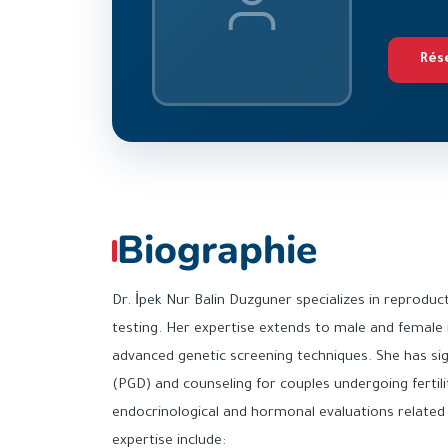
Rés
Biographie
Dr. İpek Nur Balin Duzguner specializes in reproducti
testing. Her expertise extends to male and female 
advanced genetic screening techniques. She has sig
(PGD) and counseling for couples undergoing fertili
endocrinological and hormonal evaluations related to
expertise include: