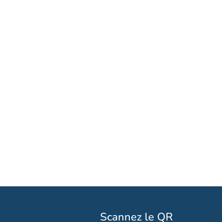
Scannez le QR