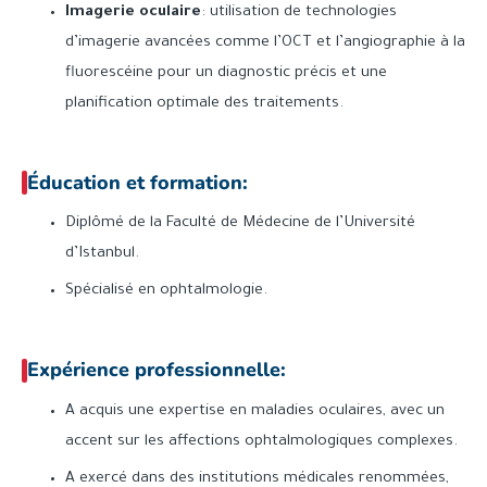
Imagerie oculaire
: utilisation de technologies
d’imagerie avancées comme l’OCT et l’angiographie à la
fluorescéine pour un diagnostic précis et une
planification optimale des traitements.
Éducation et formation:
Diplômé de la Faculté de Médecine de l’Université
d’Istanbul.
Spécialisé en ophtalmologie.
Expérience professionnelle:
A acquis une expertise en maladies oculaires, avec un
accent sur les affections ophtalmologiques complexes.
A exercé dans des institutions médicales renommées,