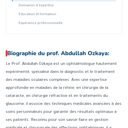
Domaines d’expertise:
Éducation et formation:
Expérience professionnelle:
Biographie du prof. Abdullah Ozkaya:
Le Prof. Abdullah Ozkaya est un ophtalmologue hautement
expérimenté, spécialisé dans le diagnostic et le traitement
des maladies oculaires complexes. Avec une expertise
approfondie en maladies de la rétine, en chirurgie de la
cataracte, en chirurgie réfractive et en traitements du
glaucome, il associe des techniques médicales avancées à des
soins personnalisés pour garantir des résultats optimaux à
ses patients. Reconnu pour son savoir-faire en gestion