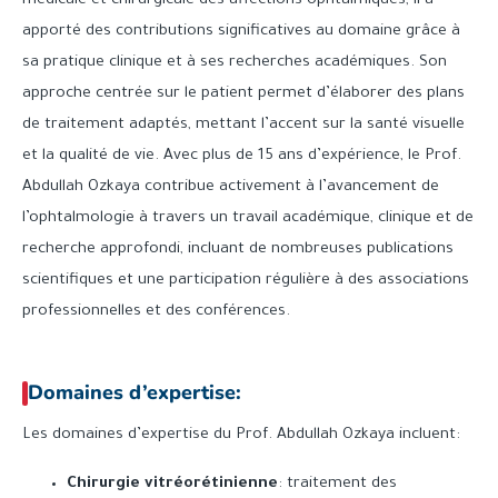
médicale et chirurgicale des affections ophtalmiques, il a
apporté des contributions significatives au domaine grâce à
sa pratique clinique et à ses recherches académiques. Son
approche centrée sur le patient permet d’élaborer des plans
de traitement adaptés, mettant l’accent sur la santé visuelle
et la qualité de vie. Avec plus de 15 ans d’expérience, le Prof.
Abdullah Ozkaya contribue activement à l’avancement de
l’ophtalmologie à travers un travail académique, clinique et de
recherche approfondi, incluant de nombreuses publications
scientifiques et une participation régulière à des associations
professionnelles et des conférences.
Domaines d’expertise:
Les domaines d’expertise du Prof. Abdullah Ozkaya incluent:
Chirurgie vitréorétinienne
: traitement des