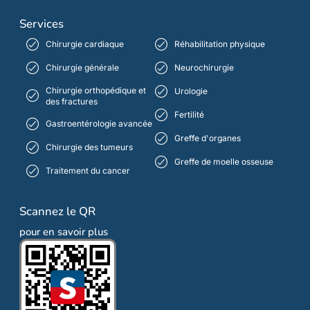
Services
Chirurgie cardiaque
Réhabilitation physique
Chirurgie générale
Neurochirurgie
Chirurgie orthopédique et
Urologie
des fractures
Fertilité
Gastroentérologie avancée
Greffe d'organes
Chirurgie des tumeurs
Greffe de moelle osseuse
Traitement du cancer
Scannez le QR
pour en savoir plus