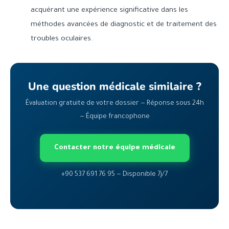
acquérant une expérience significative dans les
méthodes avancées de diagnostic et de traitement des
troubles oculaires.
Une question médicale similaire ?
Évaluation gratuite de votre dossier — Réponse sous 24h
— Équipe francophone
Contacter notre équipe médicale
+90 537 691 76 95 — Disponible 7j/7