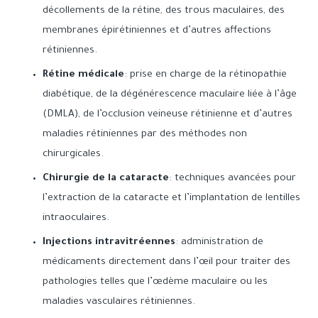
décollements de la rétine, des trous maculaires, des
membranes épirétiniennes et d’autres affections
rétiniennes.
Rétine médicale
: prise en charge de la rétinopathie
diabétique, de la dégénérescence maculaire liée à l’âge
(DMLA), de l’occlusion veineuse rétinienne et d’autres
maladies rétiniennes par des méthodes non
chirurgicales.
Chirurgie de la cataracte
: techniques avancées pour
l’extraction de la cataracte et l’implantation de lentilles
intraoculaires.
Injections intravitréennes
: administration de
médicaments directement dans l’œil pour traiter des
pathologies telles que l’œdème maculaire ou les
maladies vasculaires rétiniennes.