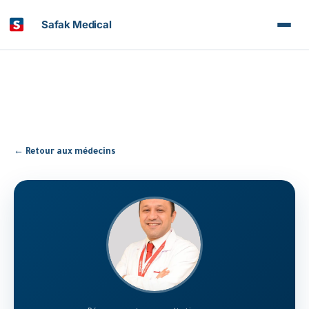
Safak Medical
← Retour aux médecins