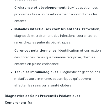
Croissance et développement
: Suivi et gestion des
problèmes liés à un développement anormal chez les
enfants.
Maladies infectieuses chez les enfants
: Prévention,
diagnostic et traitement des infections courantes et
rares chez les patients pédiatriques.
Carences nutritionnelles
: Identification et correction
des carences, telles que l’anémie ferriprive, chez les
enfants en pleine croissance.
Troubles immunologiques
: Diagnostic et gestion des
maladies auto-immunes pédiatriques qui peuvent
affecter les reins ou la santé globale.
Diagnostics et Soins Préventifs Pédiatriques
Comprehensifs: