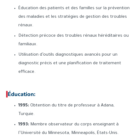
Éducation des patients et des familles sur la prévention
des maladies et les stratégies de gestion des troubles
rénaux.
Détection précoce des troubles rénaux héréditaires ou
familiaux.
Utilisation d’outils diagnostiques avancés pour un
diagnostic précis et une planification de traitement
efficace.
Éducation:
1995:
Obtention du titre de professeur à Adana,
Turquie.
1993:
Membre observateur du corps enseignant à
l’Université du Minnesota, Minneapolis, États-Unis.