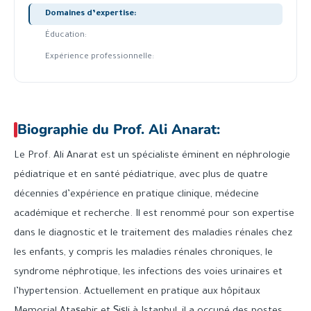
Domaines d’expertise:
Éducation:
Expérience professionnelle:
Biographie du Prof. Ali Anarat:
Le Prof. Ali Anarat est un spécialiste éminent en néphrologie
pédiatrique et en santé pédiatrique, avec plus de quatre
décennies d’expérience en pratique clinique, médecine
académique et recherche. Il est renommé pour son expertise
dans le diagnostic et le traitement des maladies rénales chez
les enfants, y compris les maladies rénales chroniques, le
syndrome néphrotique, les infections des voies urinaires et
l’hypertension. Actuellement en pratique aux hôpitaux