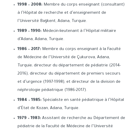
1998 – 2008:
Membre du corps enseignant (consultant)
à l’Hôpital de recherche et d’enseignement de
l’Université Başkent, Adana, Turquie.
1989 – 1990:
Médecin-lieutenant à l’Hôpital militaire
d’Adana, Adana, Turquie.
1986 – 2017:
Membre du corps enseignant à la Faculté
de Médecine de l’Université de Çukurova, Adana,
Turquie; directeur du département de pédiatrie (2014-
2016), directeur du département de premiers secours
et d’urgence (1997-1998), et directeur de la division de
néphrologie pédiatrique (1986-2017).
1984 – 1985:
Spécialiste en santé pédiatrique à l’Hôpital
d’État de Kozan, Adana, Turquie.
1979 – 1983:
Assistant de recherche au Département de
pédiatrie de la Faculté de Médecine de l’Université