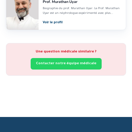
Prof. Murathan Uyar
Biographie du prof. Murathan Uyar: Le Prof. Murathan
Uyar est un néphrologue expérimenté avec plus...
Voir le profil
Une question médicale similaire ?
Contacter notre équipe médicale