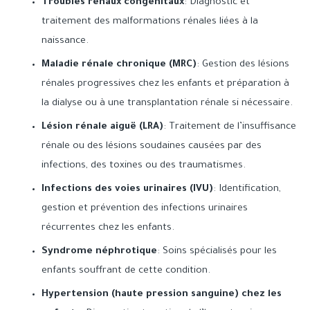
Troubles rénaux congénitaux
: Diagnostic et
traitement des malformations rénales liées à la
naissance.
Maladie rénale chronique (MRC)
: Gestion des lésions
rénales progressives chez les enfants et préparation à
la dialyse ou à une transplantation rénale si nécessaire.
Lésion rénale aiguë (LRA)
: Traitement de l’insuffisance
rénale ou des lésions soudaines causées par des
infections, des toxines ou des traumatismes.
Infections des voies urinaires (IVU)
: Identification,
gestion et prévention des infections urinaires
récurrentes chez les enfants.
Syndrome néphrotique
: Soins spécialisés pour les
enfants souffrant de cette condition.
Hypertension (haute pression sanguine) chez les