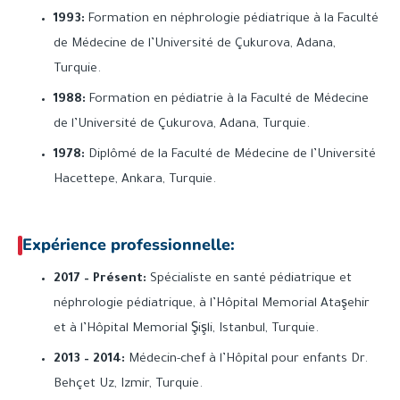
1993:
Formation en néphrologie pédiatrique à la Faculté
de Médecine de l’Université de Çukurova, Adana,
Turquie.
1988:
Formation en pédiatrie à la Faculté de Médecine
de l’Université de Çukurova, Adana, Turquie.
1978:
Diplômé de la Faculté de Médecine de l’Université
Hacettepe, Ankara, Turquie.
Expérience professionnelle:
2017 – Présent:
Spécialiste en santé pédiatrique et
néphrologie pédiatrique, à l’Hôpital Memorial Ataşehir
et à l’Hôpital Memorial Şişli, Istanbul, Turquie.
2013 – 2014:
Médecin-chef à l’Hôpital pour enfants Dr.
Behçet Uz, Izmir, Turquie.