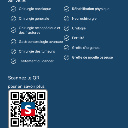
Services
Chirurgie cardiaque
Réhabilitation physique
Chirurgie générale
Neurochirurgie
Chirurgie orthopédique et
Urologie
des fractures
Fertilité
Gastroentérologie avancée
Greffe d'organes
Chirurgie des tumeurs
Greffe de moelle osseuse
Traitement du cancer
Scannez le QR
pour en savoir plus