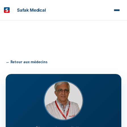
Safak Medical
← Retour aux médecins