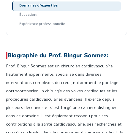
Domaines d’expertise:
Éducation:
Expérience professionnelle:
Biographie du Prof. Bingur Sonmez:
Prof. Bingur Sonmez est un chirurgien cardiovasculaire
hautement expérimenté, spécialisé dans diverses
interventions complexes du cœur, notamment le pontage
aortocoronarien, la chirurgie des valves cardiaques et les
procédures cardiovasculaires avancées. Il exerce depuis
plusieurs décennies et s’est forgé une carrière distinguée
dans ce domaine. Il est également reconnu pour ses
contributions à la santé cardiovasculaire, ses recherches et