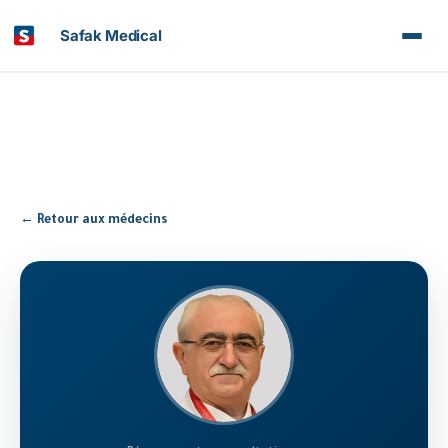
Safak Medical
← Retour aux médecins