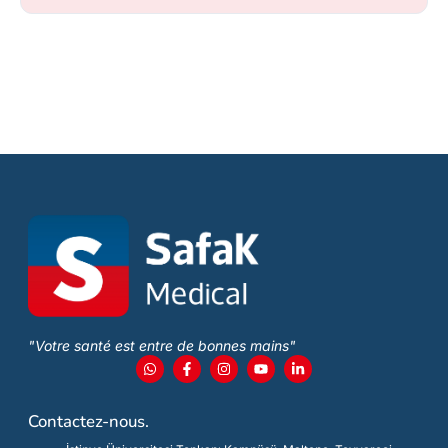
"Votre santé est entre de bonnes mains"
Contactez-nous.