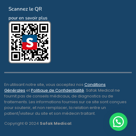
Scannez le QR
pour en savoir plus
En utilisant notre site, vous acceptez nos
Conditions
Générales
et
Politique de Confidentialité
. Safak Medical ne
fournit pas de conseils médicaux, de diagnostics ou de
traitements. Les informations fournies sur ce site sont conçues
pour soutenir, et non remplacer, la relation entre un
patient/visiteur du site et son médecin traitant.
Copyright © 2024
Safak Medical
.