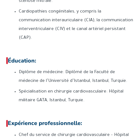
sténose mitrale.
Cardiopathies congénitales, y compris la
communication interauriculaire (CIA), la communication
interventriculaire (CIV) et le canal artériel persistant
(CAP).
Éducation:
Diplôme de médecine: Diplômé de la Faculté de
médecine de l’Université d’Istanbul, Istanbul, Turquie.
Spécialisation en chirurgie cardiovasculaire: Hôpital
militaire GATA, Istanbul, Turquie.
Expérience professionnelle:
Chef du service de chirurgie cardiovasculaire – Hôpital