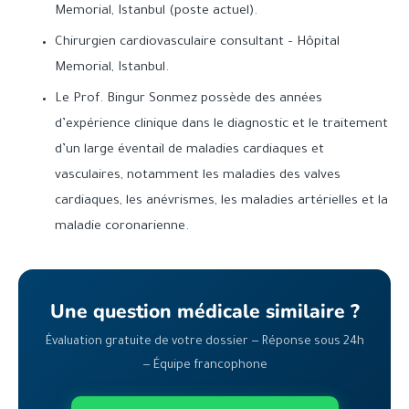
Memorial, Istanbul (poste actuel).
Chirurgien cardiovasculaire consultant – Hôpital
Memorial, Istanbul.
Le Prof. Bingur Sonmez possède des années
d’expérience clinique dans le diagnostic et le traitement
d’un large éventail de maladies cardiaques et
vasculaires, notamment les maladies des valves
cardiaques, les anévrismes, les maladies artérielles et la
maladie coronarienne.
Une question médicale similaire ?
Évaluation gratuite de votre dossier — Réponse sous 24h
— Équipe francophone