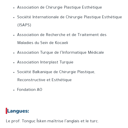
Association de Chirurgie Plastique Esthétique
Société Internationale de Chirurgie Plastique Esthétique
(ISAPS)
Association de Recherche et de Traitement des
Maladies du Sein de Kocaeli
Association Turque de l’Informatique Médicale
Association Interplast Turquie
Société Balkanique de Chirurgie Plastique,
Reconstructive et Esthétique
Fondation AO
Langues:
Le prof. Tonguc İsken maîtrise l’anglais et le turc.