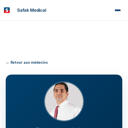
Safak Medical
← Retour aux médecins