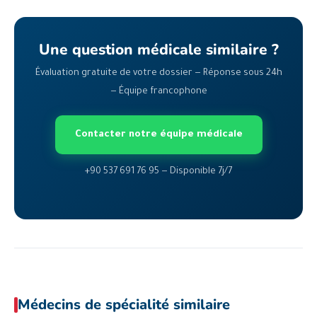
Une question médicale similaire ?
Évaluation gratuite de votre dossier — Réponse sous 24h
— Équipe francophone
Contacter notre équipe médicale
+90 537 691 76 95 — Disponible 7j/7
Médecins de spécialité similaire