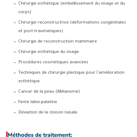
Chirurgie esthétique (embellissement du visage et du
corps)
Chirurgie reconstructrice (déformations congénitales
et post-traumatiques)
Chirurgie de reconstruction mammaire
Chirurgie esthétique du visage
Procédures cosmétiques avancées
Techniques de chirurgie plastique pour l’amélioration
esthétique
Cancer de la peau (Mélanome)
Fente labio-palatine
Déviation de la cloison nasale
Méthodes de traitement: