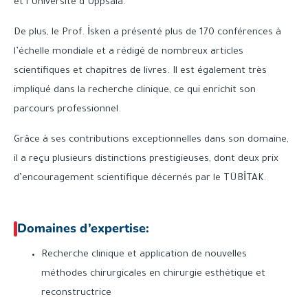
et l’Université d’Uppsala.
De plus, le Prof. İsken a présenté plus de 170 conférences à
l’échelle mondiale et a rédigé de nombreux articles
scientifiques et chapitres de livres. Il est également très
impliqué dans la recherche clinique, ce qui enrichit son
parcours professionnel.
Grâce à ses contributions exceptionnelles dans son domaine,
il a reçu plusieurs distinctions prestigieuses, dont deux prix
d’encouragement scientifique décernés par le TÜBİTAK.
Domaines d’expertise:
Recherche clinique et application de nouvelles
méthodes chirurgicales en chirurgie esthétique et
reconstructrice