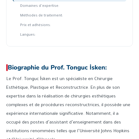
Domaines d’expertise:
Méthodes de traitement:
Prix ​​et adhésions:
Langues:
Biographie du Prof. Tonguc İsken:
Le Prof. Tonguc İsken est un spécialiste en Chirurgie
Esthétique, Plastique et Reconstructrice. En plus de son
expertise dans la réalisation de chirurgies esthétiques
complexes et de procédures reconstructrices, il possède une
expérience internationale significative. Notamment, il a
occupé des postes d’assistant d’enseignement dans des
institutions renommées telles que l’Université Johns Hopkins