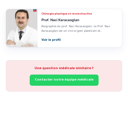
Chirurgie plastique et reconstructive
Prof. Naci Karacaoglan
Biographie du prof. Naci Karacaoglan: Le Prof. Naci
Karacaoglan est un chirurgien plasticien et
reconstructeur...
Voir le profil
Une question médicale similaire ?
Contacter notre équipe médicale