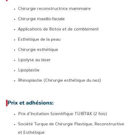
Chirurgie reconstructrice mammaire
Chirurgie maxillo-faciale
Applications de Botox et de comblement
Esthétique de la peau
Chirurgie esthétique
Lipolyse au laser
Lipoplastie
Rhinoplastie (Chirurgie esthétique du nez)
Prix ​​et adhésions:
Prix d’Incitation Scientifique TÜBİTAK (2 fois)
Société Turque de Chirurgie Plastique, Reconstructive
et Esthétique