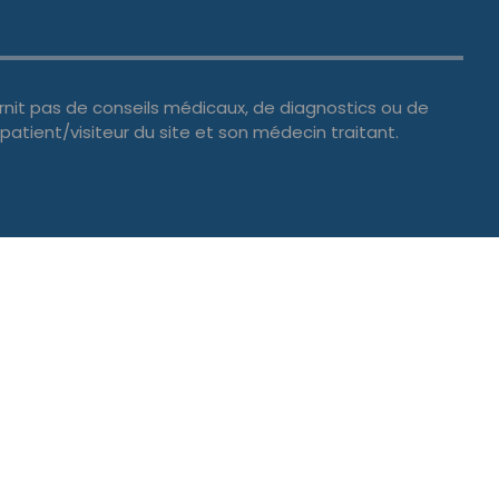
urnit pas de conseils médicaux, de diagnostics ou de
patient/visiteur du site et son médecin traitant.