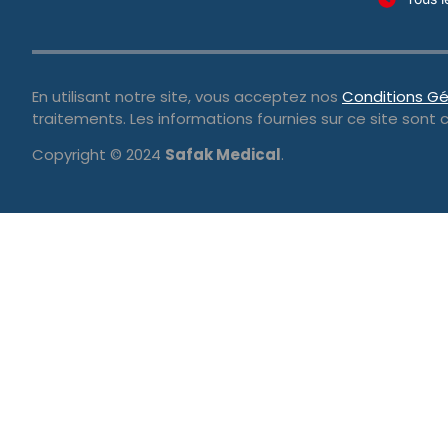
En utilisant notre site, vous acceptez nos
Conditions Gé
traitements. Les informations fournies sur ce site sont 
Copyright © 2024
Safak Medical
.