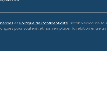
nérales
et
Politique de Confidentialité
. Safak Medical ne fo
conçues pour soutenir, et non remplacer, la relation entre un 