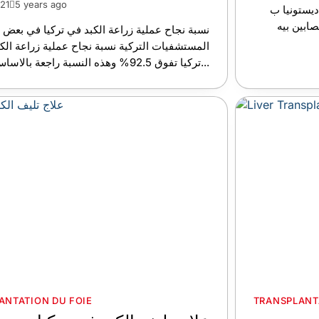
021
5 years ago
يستونيا ب
ابين بيه
نسبة نجاح عملية زراعة الكبد في تركيا في بعض
المستشفيات التركية نسبة نجاح عملية زراعة الك
تركيا تفوق 92.5% وهذه النسبة راجعة بالاساس...
ANTATION DU FOIE
TRANSPLANT