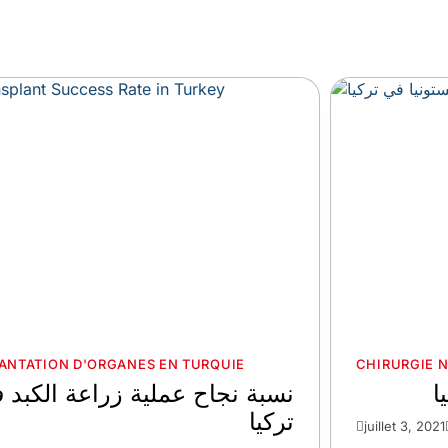
ANTATION D'ORGANES EN TURQUIE
CHIRURGIE 
ا
نسبة نجاح عملية زراعة الكبد 
تركيا
juillet 3, 2021