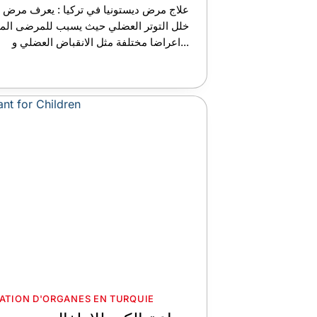
علاج مرض ديستونيا في تركيا : يعرف مرض د
خلل التوتر العضلي حيث يسبب للمرضى المص
اعراضا مختلفة مثل الانقباض العضلي و...
ATION D'ORGANES EN TURQUIE