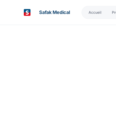
Safak Medical
Accueil
Pr