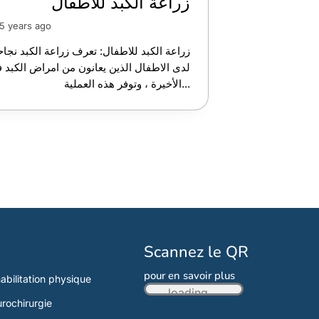
زراعة الكبد للاطفال
5 years ago
زراعة الكبد للاطفال: تعرف زراعة الكبد نجاحا 
لدى الاطفال الذين يعانون من امراض الكبد 
الأخيرة ، وتوفر هذه العملية...
Scannez le QR
pour en savoir plus
abilitation physique
loading...
rochirurgie