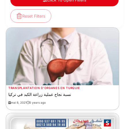
Reset Filters
TRANSPLANTATION D'ORGANES EN TURQUIE
نسبة نجاح عملية زراعة الكبد في تركيا
mai 8, 2021
5 years ago