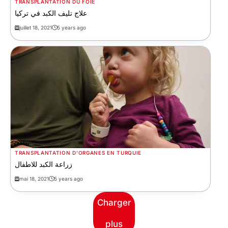
TRANSPLANTATION DU FOIE
علاج تليف الكبد في تركيا
juillet 18, 2021
5 years ago
TRANSPLANTATION D'ORGANES EN TURQUIE
زراعة الكبد للاطفال
mai 18, 2021
5 years ago
Charger
plus