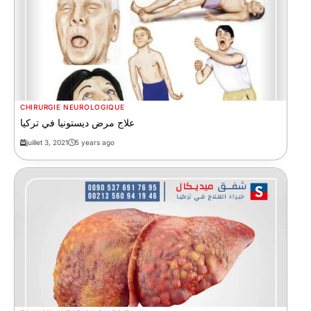
CHIRURGIE NEUROLOGIQUE
علاج مرض ديستونيا في تركيا
juillet 3, 2021
5 years ago